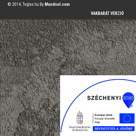
© 2014, Teglas.hu By
Mandsol.com
VAKBARÁT VERZIÓ