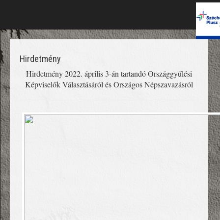
Hirdetmény
Hirdetmény 2022. április 3-án tartandó Országgyűlési
Képviselők Választásáról és Országos Népszavazásról