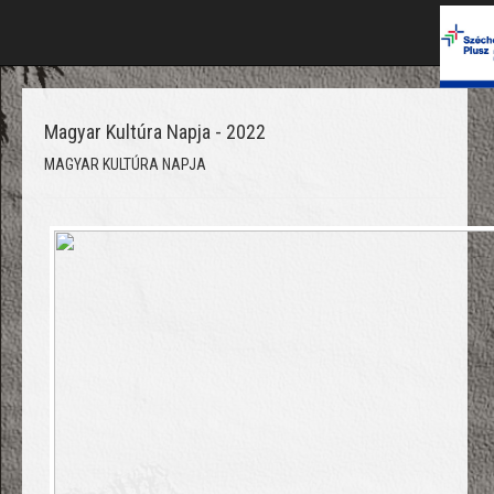
Magyar Kultúra Napja - 2022
MAGYAR KULTÚRA NAPJA