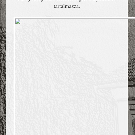
tartalmazza.