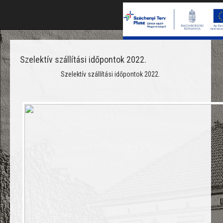
Szelektív szállítási időpontok 2022.
Szelektív szállítási időpontok 2022.