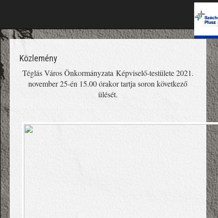
Közlemény
Téglás Város Önkormányzata Képviselő-testülete 2021.
november 25-én 15.00 órakor tartja soron következő
ülését.