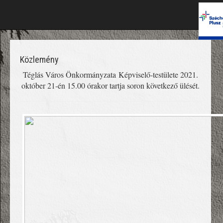
Közlemény
Téglás Város Önkormányzata Képviselő-testülete 2021.
október 21-én 15.00 órakor tartja soron következő ülését.