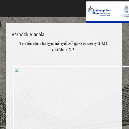
Városok Viadala
Történelmi hagyományőrző íjászverseny 2021.
október 2-3.