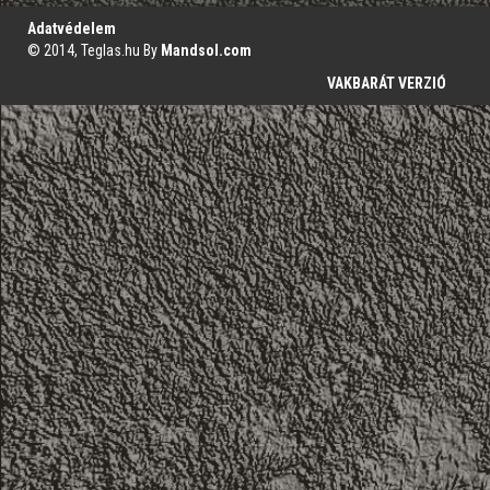
Adatvédelem
© 2014, Teglas.hu By
Mandsol.com
VAKBARÁT VERZIÓ