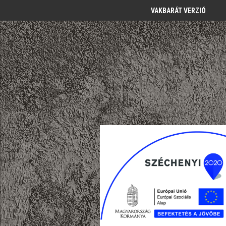
VAKBARÁT VERZIÓ