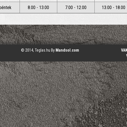
péntek
8.00 - 13.00
7.00 - 12.00
13.00 - 18.00
© 2014, Teglas.hu By
Mandsol.com
VA